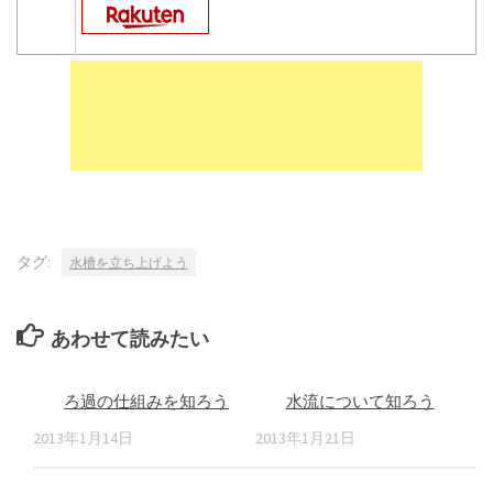
タグ:
水槽を立ち上げよう
あわせて読みたい
ろ過の仕組みを知ろう
水流について知ろう
2013年1月14日
2013年1月21日