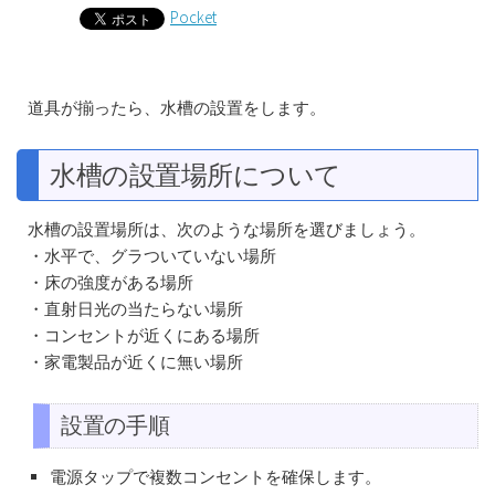
Pocket
道具が揃ったら、水槽の設置をします。
水槽の設置場所について
水槽の設置場所は、次のような場所を選びましょう。
・水平で、グラついていない場所
・床の強度がある場所
・直射日光の当たらない場所
・コンセントが近くにある場所
・家電製品が近くに無い場所
設置の手順
電源タップで複数コンセントを確保します。