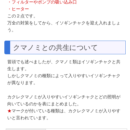
・フィルターやポンプの吸い込み口
・ヒーター
この２点です。
万全の対策をしてから、イソギンチャクを迎え入れましょ
う。
クマノミとの共生について
冒頭でも述べましたが、クマノミ類はイソギンチャクと共
生します。
しかしクマノミの種類によって入りやすいイソギンチャク
が異なります。
カクレクマノミが入りやすいイソギンチャクとどの照明が
向いているのかを表にまとめました。
★
マークが付いている種類は、カクレクマノミが入りやす
いと言われています。