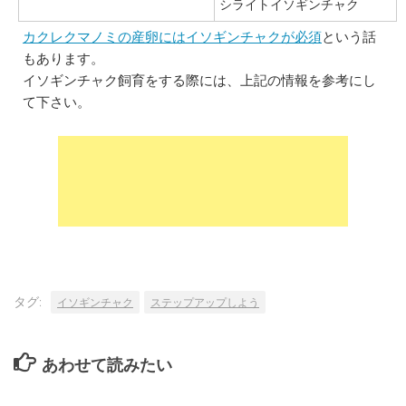
シライトイソギンチャク
カクレクマノミの産卵にはイソギンチャクが必須
という話
もあります。
イソギンチャク飼育をする際には、上記の情報を参考にし
て下さい。
タグ:
イソギンチャク
ステップアップしよう
あわせて読みたい