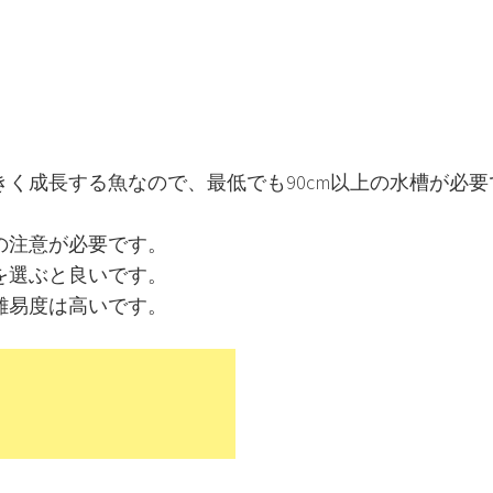
く成長する魚なので、最低でも90cm以上の水槽が必要
の注意が必要です。
を選ぶと良いです。
難易度は高いです。